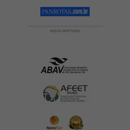
MEDIA PARTNERS