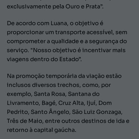
exclusivamente pela Ouro e Prata”.
De acordo com Luana, o objetivo é
proporcionar um transporte acessível, sem
comprometer a qualidade e a segurança do
serviço. "Nosso objetivo é incentivar mais
viagens dentro do Estado”.
Na promoção temporária da viação estão
inclusos diversos trechos, como, por
exemplo, Santa Rosa, Santana do
Livramento, Bagé, Cruz Alta, Ijuí, Dom
Pedrito, Santo Ângelo, São Luiz Gonzaga,
Três de Maio, entre outros destinos de ida e
retorno à capital gaúcha.