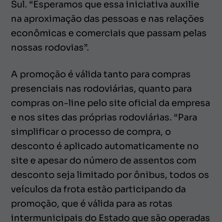
Sul. “Esperamos que essa iniciativa auxilie
na aproximação das pessoas e nas relações
econômicas e comerciais que passam pelas
nossas rodovias”.
A promoção é válida tanto para compras
presenciais nas rodoviárias, quanto para
compras on-line pelo site oficial da empresa
e nos sites das próprias rodoviárias. “Para
simplificar o processo de compra, o
desconto é aplicado automaticamente no
site e apesar do número de assentos com
desconto seja limitado por ônibus, todos os
veículos da frota estão participando da
promoção, que é válida para as rotas
intermunicipais do Estado que são operadas