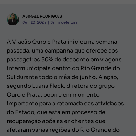
ABIMAEL RODRIGUES
Jun 20, 2024
|
3
min de leitura
A Viação Ouro e Prata iniciou na semana
passada, uma campanha que oferece aos
passageiros 50% de desconto em viagens
intermunicipais dentro do Rio Grande do
Sul durante todo o mês de junho. A ação,
segundo Luana Fleck, diretora do grupo
Ouro e Prata, ocorre em momento
importante para a retomada das atividades
do Estado, que está em processo de
recuperação após as enchentes que
afetaram várias regiões do Rio Grande do