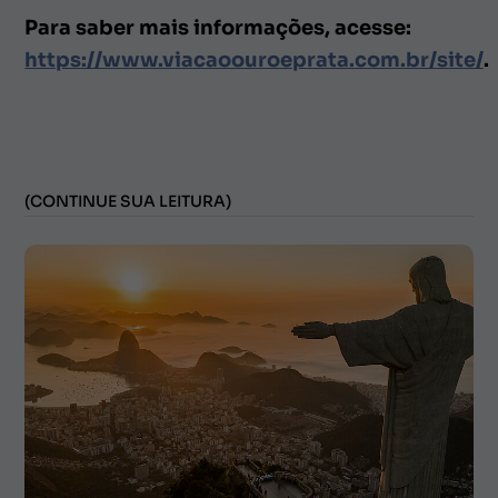
Para saber mais informações, acesse:
https://www.viacaoouroeprata.com.br/site/
.
(CONTINUE SUA LEITURA)