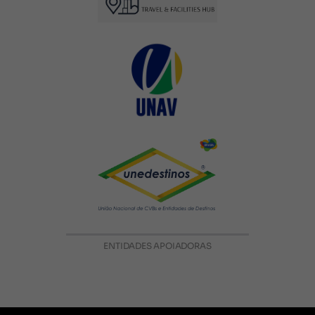
ENTIDADES APOIADORAS