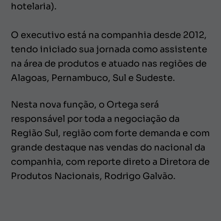
hotelaria).
O executivo está na companhia desde 2012,
tendo iniciado sua jornada como assistente
na área de produtos e atuado nas regiões de
Alagoas, Pernambuco, Sul e Sudeste.
Nesta nova função, o Ortega será
responsável por toda a negociação da
Região Sul, região com forte demanda e com
grande destaque nas vendas do nacional da
companhia, com reporte direto a Diretora de
Produtos Nacionais, Rodrigo Galvão.