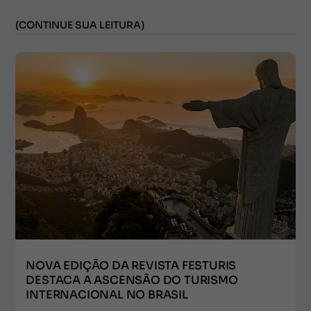
(CONTINUE SUA LEITURA)
NOVA EDIÇÃO DA REVISTA FESTURIS
DESTACA A ASCENSÃO DO TURISMO
INTERNACIONAL NO BRASIL