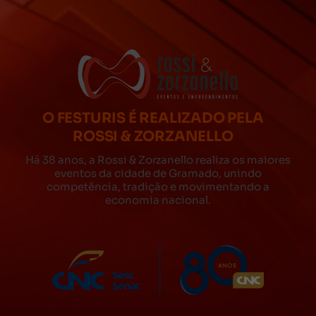
O FESTURIS É REALIZADO PELA
ROSSI & ZORZANELLO
Há 38 anos, a Rossi & Zorzanello realiza os maiores
eventos da cidade de Gramado, unindo
competência, tradição e movimentando a
economia nacional.