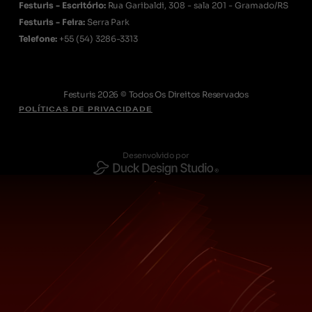
Festuris - Escritório:
Rua Garibaldi, 308 - sala 201 - Gramado/RS
Festuris - Feira:
Serra Park
Telefone:
+55
(54) 3286-3313
Festuris 2026 © Todos Os Direitos Reservados
POLÍTICAS DE PRIVACIDADE
Desenvolvido por