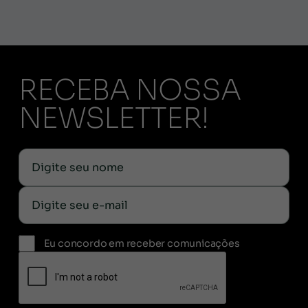
RECEBA NOSSA
NEWSLETTER!
Eu concordo em receber comunicações