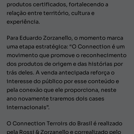
produtos certificados, fortalecendo a
relação entre território, cultura e
experiência.
Para Eduardo Zorzanello, o momento marca
uma etapa estratégica: “O Connection é um
movimento que promove o reconhecimento
dos produtos de origem e das histórias por
trás deles. A venda antecipada reforça o
interesse do público por esse conteúdo e
pela conexão que ele proporciona, neste
ano novamente traremos dois cases
internacionais”.
O Connection Terroirs do Brasil é realizado
pela Rossi & Zorzanello e correalizado pelo