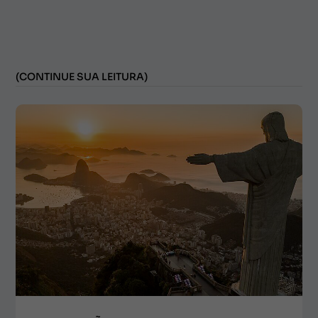
(CONTINUE SUA LEITURA)