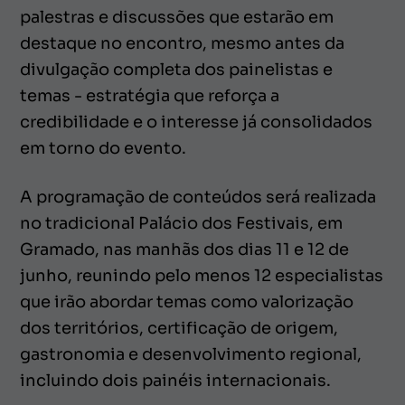
palestras e discussões que estarão em
destaque no encontro, mesmo antes da
divulgação completa dos painelistas e
temas - estratégia que reforça a
credibilidade e o interesse já consolidados
em torno do evento.
A programação de conteúdos será realizada
no tradicional Palácio dos Festivais, em
Gramado, nas manhãs dos dias 11 e 12 de
junho, reunindo pelo menos 12 especialistas
que irão abordar temas como valorização
dos territórios, certificação de origem,
gastronomia e desenvolvimento regional,
incluindo dois painéis internacionais.