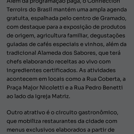
Além da programação paga, o Connection
Terroirs do Brasil mantém uma ampla agenda
gratuita, espalhada pelo centro de Gramado,
com destaque para a exposição de produtos
de origem, agricultura familiar, degustações
guiadas de cafés especiais e vinhos, além da
tradicional Alameda dos Sabores, que terá
chefs elaborando receitas ao vivo com
ingredientes certificados. As atividades
acontecem em locais como a Rua Coberta, a
Praça Major Nicoletti e a Rua Pedro Benetti
ao lado da Igreja Matriz.
Outro atrativo é o circuito gastronômico,
que mobiliza restaurantes da cidade com
menus exclusivos elaborados a partir de