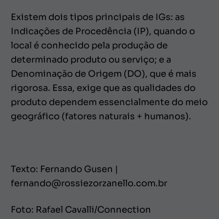
Existem dois tipos principais de IGs: as
Indicações de Procedência (IP), quando o
local é conhecido pela produção de
determinado produto ou serviço; e a
Denominação de Origem (DO), que é mais
rigorosa. Essa, exige que as qualidades do
produto dependem essencialmente do meio
geográfico (fatores naturais + humanos).
Texto: Fernando Gusen |
fernando@rossiezorzanello.com.br
Foto: Rafael Cavalli/Connection