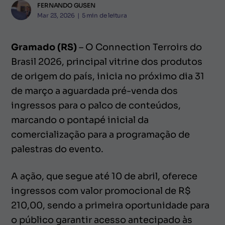
FERNANDO GUSEN
Mar 23, 2026
|
5
min de leitura
Gramado (RS)
– O Connection Terroirs do
Brasil 2026, principal vitrine dos produtos
de origem do país, inicia no próximo dia 31
de março a aguardada pré-venda dos
ingressos para o palco de conteúdos,
marcando o pontapé inicial da
comercialização para a programação de
palestras do evento.
A ação, que segue até 10 de abril, oferece
ingressos com valor promocional de R$
210,00, sendo a primeira oportunidade para
o público garantir acesso antecipado às