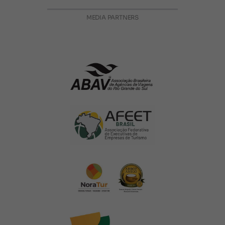
MEDIA PARTNERS