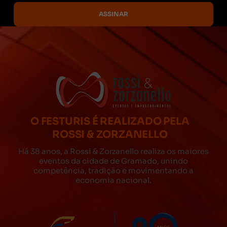
O FESTURIS É REALIZADO PELA
ROSSI & ZORZANELLO
Há 38 anos, a Rossi & Zorzanello realiza os maiores
eventos da cidade de Gramado, unindo
competência, tradição e movimentando a
economia nacional.