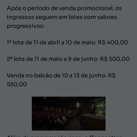
Após o período de venda promocional, os
ingressos seguem em lotes com valores
progressivos:
1º lote de 11 de abril a 10 de maio: R$ 400,00
2º lote de 11 de maio a 9 de junho: R$ 500,00
Venda no balcão de 10 a 13 de junho: R$
550,00