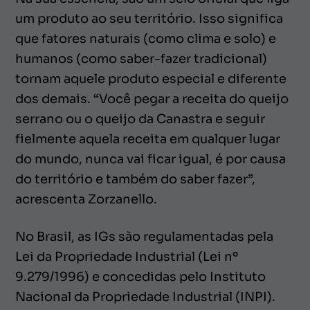
um produto ao seu território. Isso significa
que fatores naturais (como clima e solo) e
humanos (como saber-fazer tradicional)
tornam aquele produto especial e diferente
dos demais. “Você pegar a receita do queijo
serrano ou o queijo da Canastra e seguir
fielmente aquela receita em qualquer lugar
do mundo, nunca vai ficar igual, é por causa
do território e também do saber fazer”,
acrescenta Zorzanello.
No Brasil, as IGs são regulamentadas pela
Lei da Propriedade Industrial (Lei nº
9.279/1996) e concedidas pelo Instituto
Nacional da Propriedade Industrial (INPI).