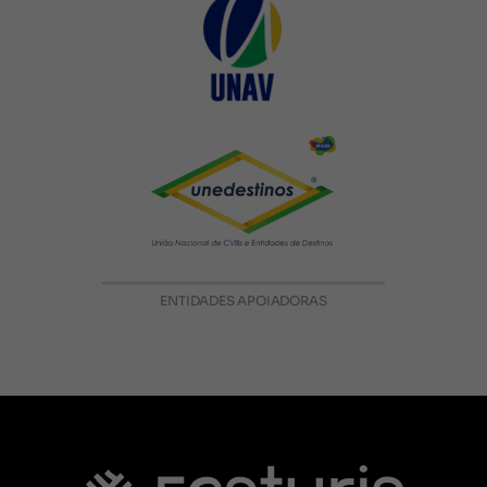
ENTIDADES APOIADORAS