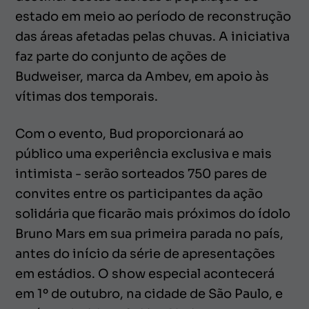
estado em meio ao período de reconstrução
das áreas afetadas pelas chuvas. A iniciativa
faz parte do conjunto de ações de
Budweiser, marca da Ambev, em apoio às
vítimas dos temporais.
Com o evento, Bud proporcionará ao
público uma experiência exclusiva e mais
intimista - serão sorteados 750 pares de
convites entre os participantes da ação
solidária que ficarão mais próximos do ídolo
Bruno Mars em sua primeira parada no país,
antes do início da série de apresentações
em estádios. O show especial acontecerá
em 1º de outubro, na cidade de São Paulo, e