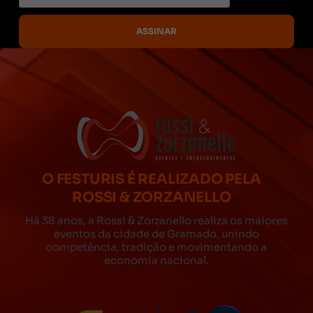
O FESTURIS É REALIZADO PELA
ROSSI & ZORZANELLO
Há 38 anos, a Rossi & Zorzanello realiza os maiores
eventos da cidade de Gramado, unindo
competência, tradição e movimentando a
economia nacional.