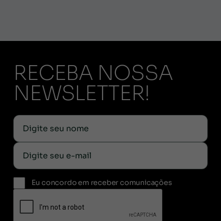
RECEBA NOSSA
NEWSLETTER!
Eu concordo em receber comunicações