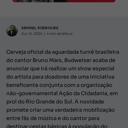
ABIMAEL RODRIGUES
Jun 14, 2024
|
4
min de leitura
Cerveja oficial da aguardada turnê brasileira
do cantor Bruno Mars, Budweiser acaba de
anunciar que irá realizar um show especial
do artista para doadores de uma iniciativa
beneficente conjunta com a organização
não-governamental Ação da Cidadania, em
prol do Rio Grande do Sul. A novidade
promete criar uma verdadeira mobilização
entre fãs de música e do cantor para
destinar cestas básicas à população do