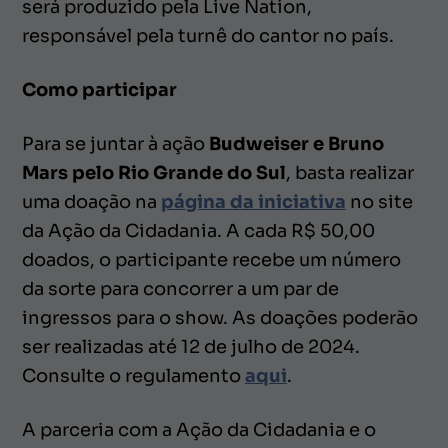
será produzido pela Live Nation,
responsável pela turnê do cantor no país.
Como participar
Para se juntar à ação
Budweiser e Bruno
Mars pelo Rio Grande do Sul
, basta realizar
uma doação na
página da iniciativa
no site
da Ação da Cidadania. A cada R$ 50,00
doados, o participante recebe um número
da sorte para concorrer a um par de
ingressos para o show. As doações poderão
ser realizadas até 12 de julho de 2024.
Consulte o regulamento
aqui
.
A parceria com a Ação da Cidadania e o