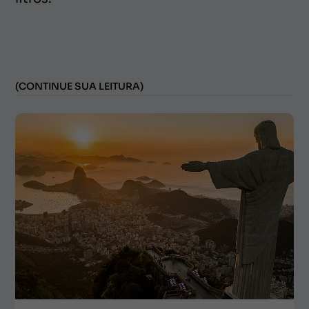
(CONTINUE SUA LEITURA)