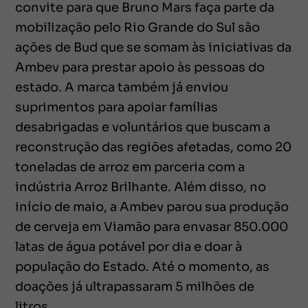
convite para que Bruno Mars faça parte da
mobilização pelo Rio Grande do Sul são
ações de Bud que se somam às iniciativas da
Ambev para prestar apoio às pessoas do
estado. A marca também já enviou
suprimentos para apoiar famílias
desabrigadas e voluntários que buscam a
reconstrução das regiões afetadas, como 20
toneladas de arroz em parceria com a
indústria Arroz Brilhante. Além disso, no
início de maio, a Ambev parou sua produção
de cerveja em Viamão para envasar 850.000
latas de água potável por dia e doar à
população do Estado. Até o momento, as
doações já ultrapassaram 5 milhões de
litros.