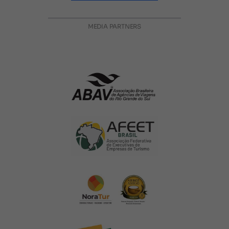
MEDIA PARTNERS