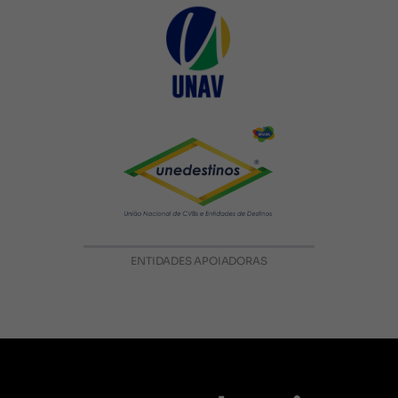
ENTIDADES APOIADORAS