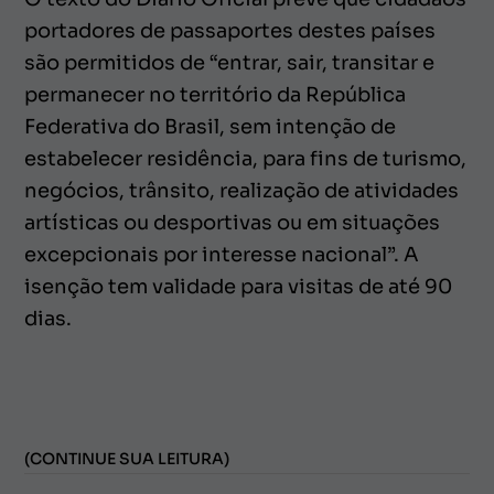
portadores de passaportes destes países
são permitidos de “entrar, sair, transitar e
permanecer no território da República
Federativa do Brasil, sem intenção de
estabelecer residência, para fins de turismo,
negócios, trânsito, realização de atividades
artísticas ou desportivas ou em situações
excepcionais por interesse nacional”. A
isenção tem validade para visitas de até 90
dias.
(CONTINUE SUA LEITURA)