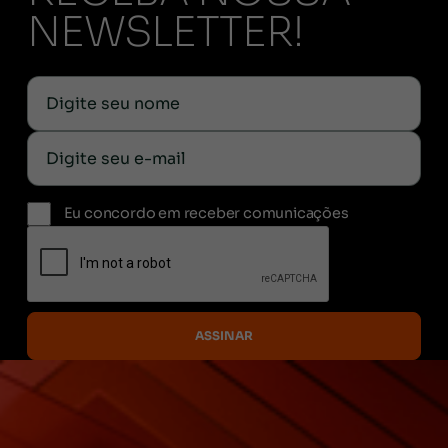
NEWSLETTER!
Eu concordo em receber comunicações