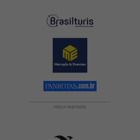
MEDIA PARTNERS