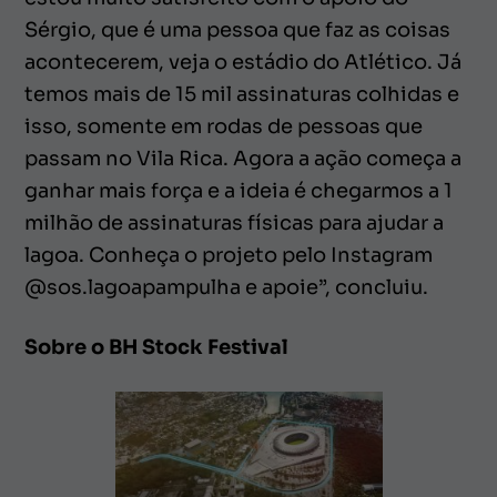
Sérgio, que é uma pessoa que faz as coisas
acontecerem, veja o estádio do Atlético. Já
temos mais de 15 mil assinaturas colhidas e
isso, somente em rodas de pessoas que
passam no Vila Rica. Agora a ação começa a
ganhar mais força e a ideia é chegarmos a 1
milhão de assinaturas físicas para ajudar a
lagoa. Conheça o projeto pelo Instagram
@sos.lagoapampulha e apoie”, concluiu.
Sobre o BH Stock Festival