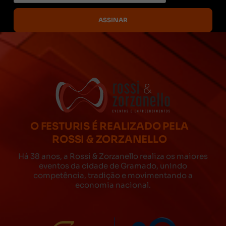
O FESTURIS É REALIZADO PELA
ROSSI & ZORZANELLO
Há 38 anos, a Rossi & Zorzanello realiza os maiores
eventos da cidade de Gramado, unindo
competência, tradição e movimentando a
economia nacional.