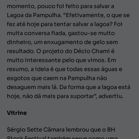
momento, pouco foi feito para salvar a
Lagoa da Pampulha. “Efetivamente, o que se
fez até hoje para tentar salvar a lagoa? Foi
muita conversa fiada, gastou-se muito
dinheiro, um enxugamento de gelo sem
resultado. O projeto do Décio Chami é
muito interessante pelo que vimos. Em
resumo, a ideia é que todas essas águas e
esgotos que caem na Pampulha não
desaguem mais lá. Da forma que a lagoa está
hoje, não dá mais para suportar”, advertiu.
Vitrine
Sérgio Sette Câmara lembrou que o BH
Stock Festival também serve como uma