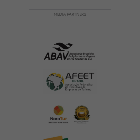
MEDIA PARTNERS