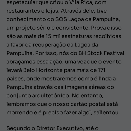
espetacular que criou o Vila Rica, com
restaurantes e lojas. Através dele, tive
conhecimento do SOS Lagoa da Pampulha,
um projeto sério e consistente. Prova disso
são as mais de 15 mil assinaturas recolhidas
a favor da recuperação da Lagoa da
Pampulha. Por isso, nós do BH Stock Festival
abraçamos essa ação, uma vez que o evento
levará Belo Horizonte para mais de 171
países, onde mostraremos como é linda a
Pampulha através das imagens aéreas do
conjunto arquitetônico. No entanto,
lembramos que o nosso cartão postal está
morrendo e é preciso fazer algo”, salientou.
Segundo o Diretor Executivo, até o