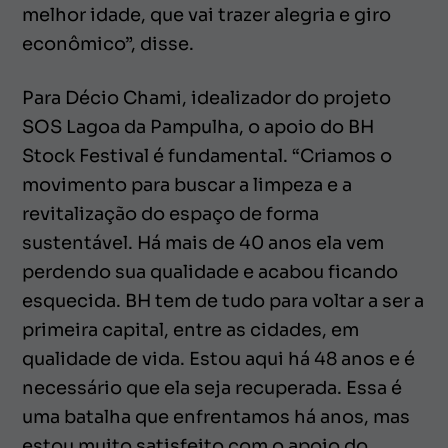
melhor idade, que vai trazer alegria e giro
econômico”, disse.
Para Décio Chami, idealizador do projeto
SOS Lagoa da Pampulha, o apoio do BH
Stock Festival é fundamental. “Criamos o
movimento para buscar a limpeza e a
revitalização do espaço de forma
sustentável. Há mais de 40 anos ela vem
perdendo sua qualidade e acabou ficando
esquecida. BH tem de tudo para voltar a ser a
primeira capital, entre as cidades, em
qualidade de vida. Estou aqui há 48 anos e é
necessário que ela seja recuperada. Essa é
uma batalha que enfrentamos há anos, mas
estou muito satisfeito com o apoio do