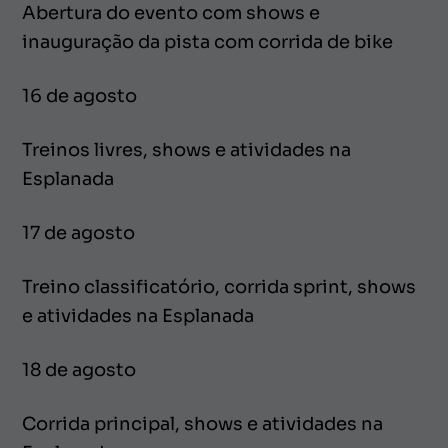
Abertura do evento com shows e
inauguração da pista com corrida de bike
16 de agosto
Treinos livres, shows e atividades na
Esplanada
17 de agosto
Treino classificatório, corrida sprint, shows
e atividades na Esplanada
18 de agosto
Corrida principal, shows e atividades na