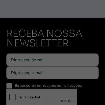
RECEBA NOSSA
NEWSLETTER!
Eu concordo em receber comunicações