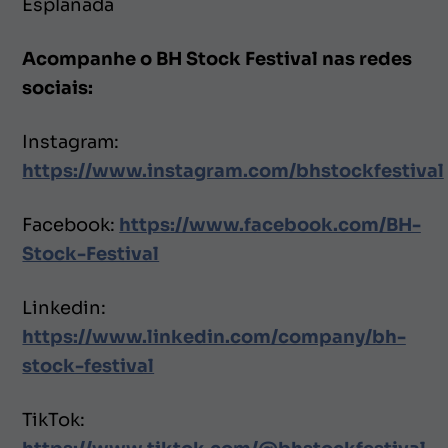
Esplanada
Acompanhe o BH Stock Festival nas redes
sociais:
Instagram:
https://www.instagram.com/bhstockfestival
Facebook:
https://www.facebook.com/BH-
Stock-Festival
Linkedin:
https://www.linkedin.com/company/bh-
stock-festival
TikTok: