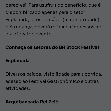
perecível. Para usufruir do benefício, que é
disponibilizado apenas para o setor
Esplanada, o responsável (maior de idade)
pela criança, deverá retirar os ingressos no
dia e local do evento.
Conheça os setores do BH Stock Festival
Esplanada
Diversos palcos, visibilidade para a corrida,
acesso ao Festival Gastronômico e outras
atividades.
Arquibancada Rei Pelé