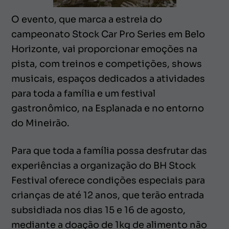
O evento, que marca a estreia do
campeonato Stock Car Pro Series em Belo
Horizonte, vai proporcionar emoções na
pista, com treinos e competições, shows
musicais, espaços dedicados a atividades
para toda a família e um festival
gastronômico, na Esplanada e no entorno
do Mineirão.
Para que toda a família possa desfrutar das
experiências a organização do BH Stock
Festival oferece condições especiais para
crianças de até 12 anos, que terão entrada
subsidiada nos dias 15 e 16 de agosto,
mediante a doação de 1kg de alimento não