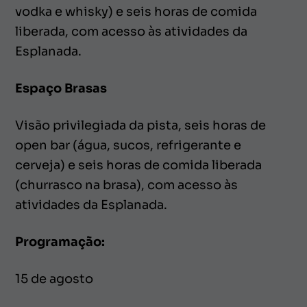
vodka e whisky) e seis horas de comida
liberada, com acesso às atividades da
Esplanada.
Espaço Brasas
Visão privilegiada da pista, seis horas de
open bar (água, sucos, refrigerante e
cerveja) e seis horas de comida liberada
(churrasco na brasa), com acesso às
atividades da Esplanada.
Programação:
15 de agosto