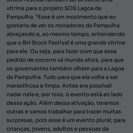
vitrine para o projeto SOS Lagoa da
Pampulha. “Esse é um movimento que eu
gostaria de ver os moradores da Pampulha
abraçando e, ao mesmo tempo, entendendo
que o BH Stock Festival é uma grande vitrine
para ele. Ou seja, para fazer com que esse
pedido de socorro vá mundo afora, para que
os governantes também olhem para a Lagoa
da Pampulha. Tudo para que ela volte a ser
maravilhosa e limpa. Antes era possível
nadar nela e, por isso, o evento está ao lado
dessa ação. Além dessa ativação, teremos
outras e vamos trabalhar para trazer muitas
surpresas, pois esse é um evento plural, para
crianças, jovens, adultos e pessoas da