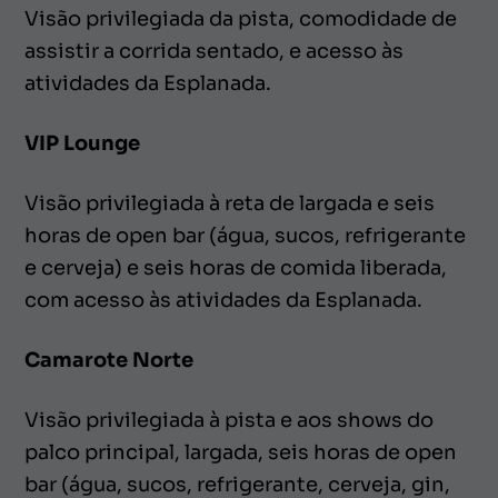
Visão privilegiada da pista, comodidade de
assistir a corrida sentado, e acesso às
atividades da Esplanada.
VIP Lounge
Visão privilegiada à reta de largada e seis
horas de open bar (água, sucos, refrigerante
e cerveja) e seis horas de comida liberada,
com acesso às atividades da Esplanada.
Camarote Norte
Visão privilegiada à pista e aos shows do
palco principal, largada, seis horas de open
bar (água, sucos, refrigerante, cerveja, gin,