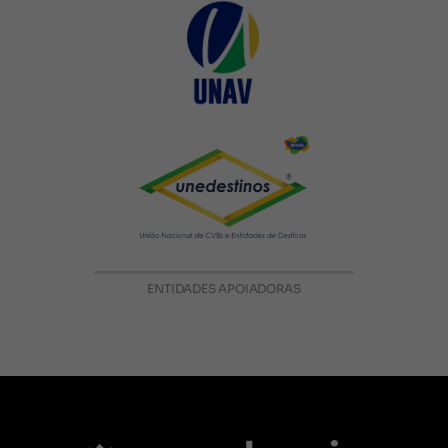
ENTIDADES APOIADORAS