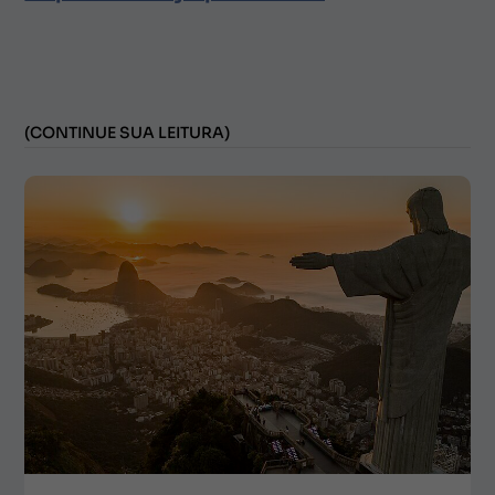
(CONTINUE SUA LEITURA)