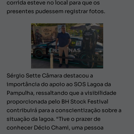
corrida esteve no local para que os
presentes pudessem registrar fotos.
Sérgio Sette Câmara destacou a
importância do apoio ao SOS Lagoa da
Pampulha, ressaltando que a visibilidade
proporcionada pelo BH Stock Festival
contribuirá para a conscientização sobre a
situação da lagoa. “Tive o prazer de
conhecer Décio Chami, uma pessoa