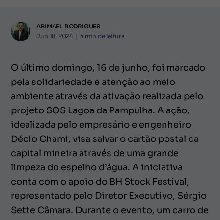
ABIMAEL RODRIGUES
Jun 18, 2024
|
4
min de leitura
O último domingo, 16 de junho, foi marcado
pela solidariedade e atenção ao meio
ambiente através da ativação realizada pelo
projeto SOS Lagoa da Pampulha. A ação,
idealizada pelo empresário e engenheiro
Décio Chami, visa salvar o cartão postal da
capital mineira através de uma grande
limpeza do espelho d’água. A iniciativa
conta com o apoio do BH Stock Festival,
representado pelo Diretor Executivo, Sérgio
Sette Câmara. Durante o evento, um carro de