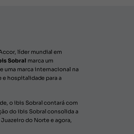
Accor, líder mundial em
bis Sobral
marca um
de uma marca internacional na
 e hospitalidade para a
de, o ibis Sobral contará com
ão do ibis Sobral consolida a
 Juazeiro do Norte e agora,