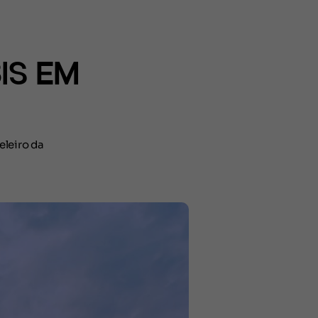
IS EM
eleiro da