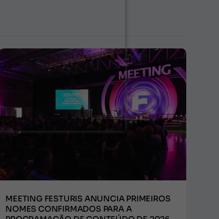
MEETING FESTURIS ANUNCIA PRIMEIROS
NOMES CONFIRMADOS PARA A