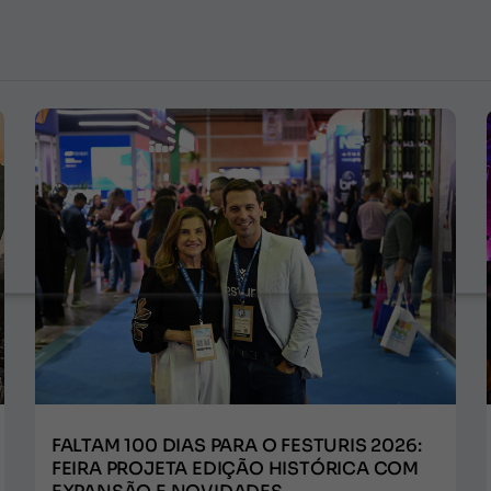
FALTAM 100 DIAS PARA O FESTURIS 2026:
FEIRA PROJETA EDIÇÃO HISTÓRICA COM