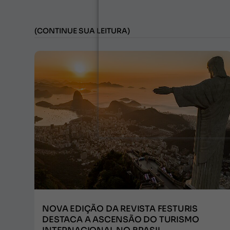
(CONTINUE SUA LEITURA)
NOVA EDIÇÃO DA REVISTA FESTURIS
DESTACA A ASCENSÃO DO TURISMO