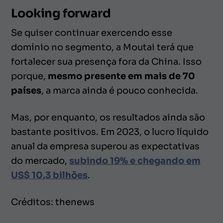
Looking forward
Se quiser continuar exercendo esse
domínio no segmento, a Moutai terá que
fortalecer sua presença fora da China. Isso
porque,
mesmo presente em mais de 70
países
, a marca ainda é pouco conhecida.
Mas, por enquanto, os resultados ainda são
bastante positivos. Em 2023, o lucro líquido
anual da empresa superou as expectativas
do mercado,
subindo 19% e chegando em
US$ 10,3 bilhões
.
Créditos: thenews