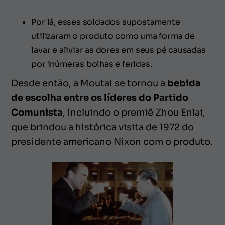
Por lá, esses soldados supostamente
utilizaram o produto como uma forma de
lavar e aliviar as dores em seus pé causadas
por inúmeras bolhas e feridas.
Desde então, a Moutai se tornou a
bebida
de escolha entre os líderes do Partido
Comunista
, incluindo o premiê Zhou Enlai,
que brindou a histórica visita de 1972 do
presidente americano Nixon com o produto.