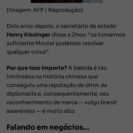
(Imagem: AFP | Reprodução)
Dois anos depois, o secretário de estado
Henry Kissinger
disse a Zhou: “
se tomarmos
suficiente Moutai podemos resolver
qualquer coisa
”.
Por que isso importa?
A bebida é tão
intrínseca na história chinesa que
conseguiu uma reputação de drink da
diplomacia e, consequentemente, seu
reconhecimento de marca — vulgo
brand
awareness
— é muito alto.
Falando em negócios…