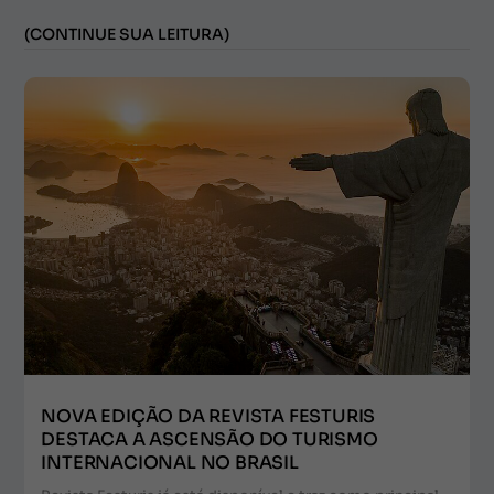
(CONTINUE SUA LEITURA)
NOVA EDIÇÃO DA REVISTA FESTURIS
DESTACA A ASCENSÃO DO TURISMO
INTERNACIONAL NO BRASIL