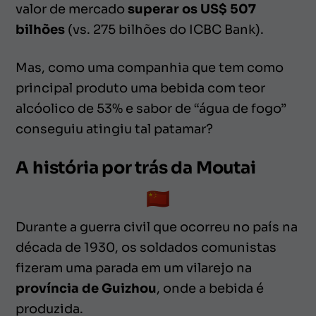
valor de mercado
superar os US$ 507
bilhões
(vs. 275 bilhões do ICBC Bank).
Mas, como uma companhia que tem como
principal produto uma bebida com teor
alcóolico de 53% e sabor de “água de fogo”
conseguiu atingiu tal patamar?
A história por trás da Moutai
Durante a guerra civil que ocorreu no país na
década de 1930, os soldados comunistas
fizeram uma parada em um vilarejo na
província de Guizhou
, onde a bebida é
produzida.