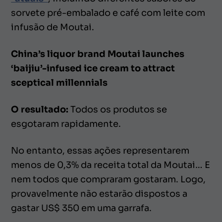
sorvete pré-embalado e café com leite com
infusão de Moutai.
China’s liquor brand Moutai launches
‘baijiu’-infused ice cream to attract
sceptical millennials
O resultado:
Todos os produtos se
esgotaram rapidamente.
No entanto, essas ações representarem
menos de 0,3% da receita total da Moutai… E
nem todos que compraram gostaram. Logo,
provavelmente não estarão dispostos a
gastar US$ 350 em uma garrafa.