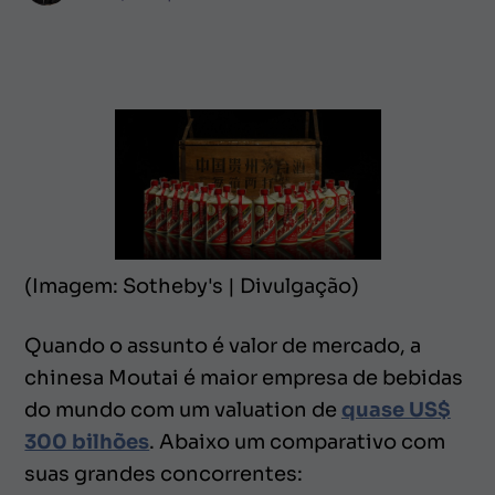
(Imagem: Sotheby's | Divulgação)
Quando o assunto é valor de mercado, a
chinesa Moutai é maior empresa de bebidas
do mundo com um
valuation
de
quase US$
300 bilhões
. Abaixo um comparativo com
suas grandes concorrentes: