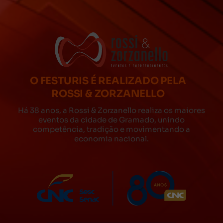
O FESTURIS É REALIZADO PELA
ROSSI & ZORZANELLO
Há 38 anos, a Rossi & Zorzanello realiza os maiores
eventos da cidade de Gramado, unindo
competência, tradição e movimentando a
economia nacional.