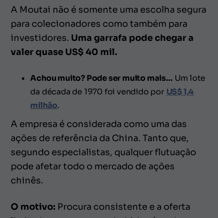
A Moutai não é somente uma escolha segura
para colecionadores como também para
investidores.
Uma garrafa pode chegar a
valer quase US$ 40 mil.
Achou muito? Pode ser muito mais…
Um lote
da década de 1970 foi vendido por
US$ 1,4
milhão
.
A empresa é considerada como uma das
ações de referência da China. Tanto que,
segundo especialistas, qualquer flutuação
pode afetar todo o mercado de ações
chinês.
O motivo:
Procura consistente e a oferta