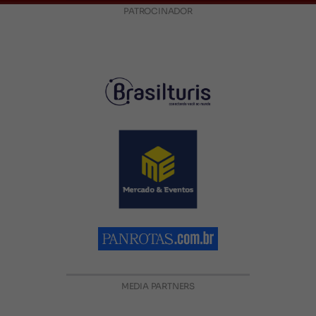
PATROCINADOR
MEDIA PARTNERS