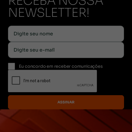
RECEBA NOSSA
NEWSLETTER!
Eu concordo em receber comunicações