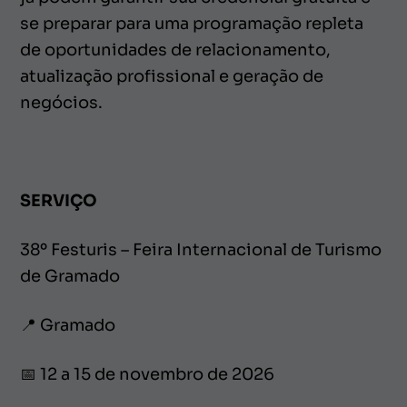
se preparar para uma programação repleta
de oportunidades de relacionamento,
atualização profissional e geração de
negócios.
SERVIÇO
38º Festuris – Feira Internacional de Turismo
de Gramado
📍 Gramado
📅 12 a 15 de novembro de 2026