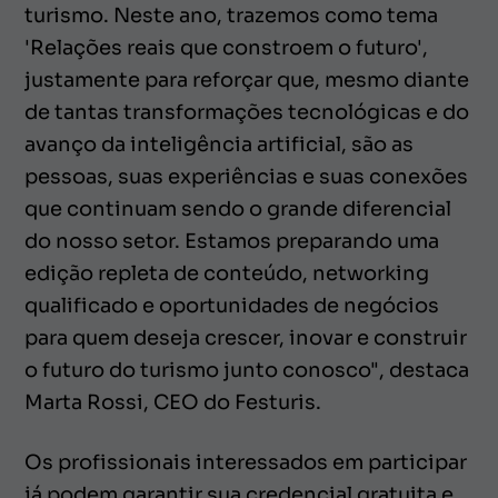
turismo. Neste ano, trazemos como tema
'Relações reais que constroem o futuro',
justamente para reforçar que, mesmo diante
de tantas transformações tecnológicas e do
avanço da inteligência artificial, são as
pessoas, suas experiências e suas conexões
que continuam sendo o grande diferencial
do nosso setor. Estamos preparando uma
edição repleta de conteúdo, networking
qualificado e oportunidades de negócios
para quem deseja crescer, inovar e construir
o futuro do turismo junto conosco", destaca
Marta Rossi, CEO do Festuris.
Os profissionais interessados em participar
já podem garantir sua credencial gratuita e