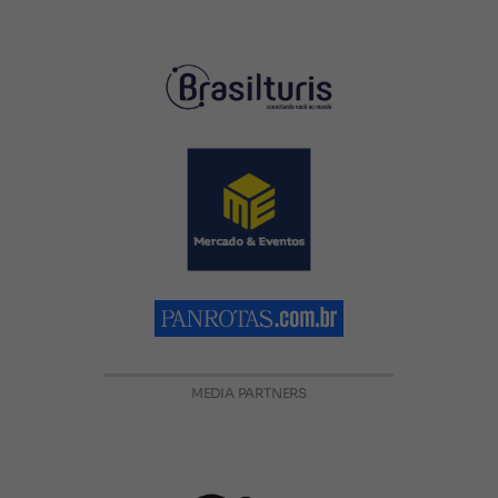
MEDIA PARTNERS