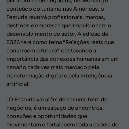
plataformas de negócios, networking e
conteúdo do turismo nas Américas, o
Festuris reunirá profissionais, marcas,
destinos e empresas que impulsionam o
desenvolvimento do setor. A edição de
2026 terá como tema “Relações reais que
constroem o futuro”, destacando a
importância das conexões humanas em um
cenário cada vez mais marcado pela
transformação digital e pela inteligência
artificial.
"O Festuris vai além de ser uma feira de
negócios, é um espaço de encontros,
conexões e oportunidades que
movimentam e fortalecem toda a cadeia do