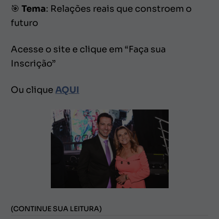
🎯
Tema
: Relações reais que constroem o
futuro
Acesse o site e clique em “Faça sua
Inscrição”
Ou clique
AQUI
(CONTINUE SUA LEITURA)