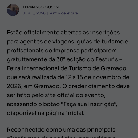
FERNANDO GUSEN
Jun 15, 2026
|
4
min de leitura
Estão oficialmente abertas as inscrições
para agentes de viagens, guias de turismo e
profissionais de imprensa participarem
gratuitamente da 38ª edição do Festuris –
Feira Internacional de Turismo de Gramado,
que será realizada de 12 a 15 de novembro de
2026, em Gramado. O credenciamento deve
ser feito pelo site oficial do evento,
acessando o botão “Faça sua Inscrição”,
disponível na página inicial.
Reconhecido como uma das principais