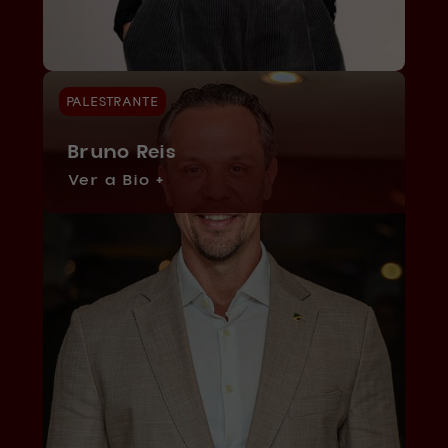
PALESTRANTE
Bruno Reis
Ver a Bio +