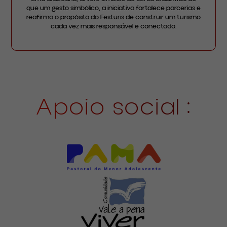
que um gesto simbólico, a iniciativa fortalece parcerias e
reafirma o propósito do Festuris de construir um turismo
cada vez mais responsável e conectado.
Apoio social :