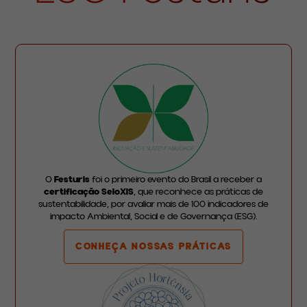
O
Festuris
foi o primeiro evento do Brasil a receber a
certificação SeloXIS
, que reconhece as práticas de
sustentabilidade, por avaliar mais de 100 indicadores de
impacto Ambiental, Social e de Governança (ESG).
CONHEÇA NOSSAS PRÁTICAS