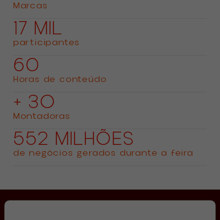
Marcas
17 MIL
participantes
60
Horas de conteúdo
+ 3O
Montadoras
552 MILHÕES
de negócios gerados durante a feira