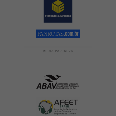
MEDIA PARTNERS