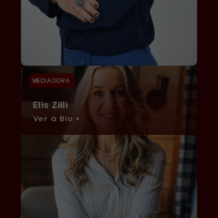
MEDIADORA
Elis Zilli
Ver a Bio +