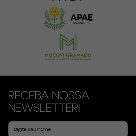
RECEBA NOSSA
NEWSLETTER!