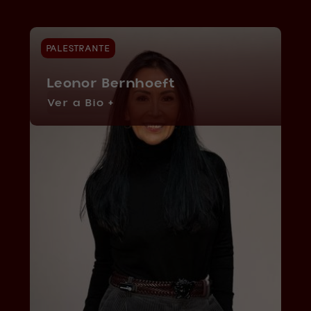
PALESTRANTE
Leonor Bernhoeft
Ver a Bio +