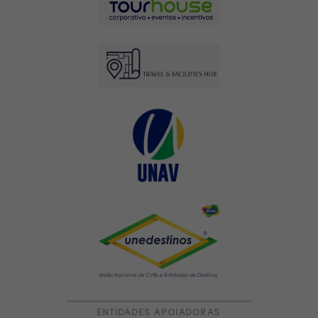
ENTIDADES APOIADORAS