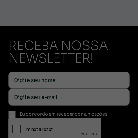
RECEBA NOSSA
NEWSLETTER!
Eu concordo em receber comunicações