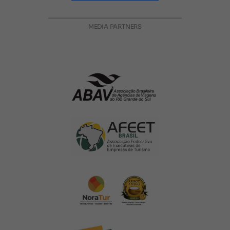
MEDIA PARTNERS