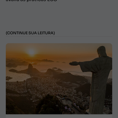
(CONTINUE SUA LEITURA)