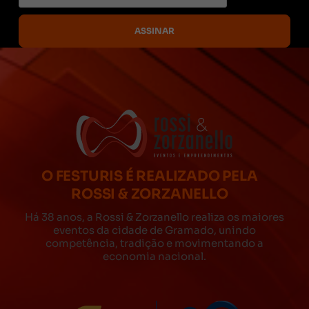
O FESTURIS É REALIZADO PELA
ROSSI & ZORZANELLO
Há 38 anos, a Rossi & Zorzanello realiza os maiores
eventos da cidade de Gramado, unindo
competência, tradição e movimentando a
economia nacional.