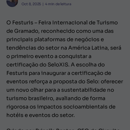
Oct 8, 2025
|
4
min de leitura
O Festuris – Feira Internacional de Turismo
de Gramado, reconhecido como uma das
principais plataformas de negócios e
tendências do setor na América Latina, será
o primeiro evento a conquistar a
certificação do SeloXIS. A escolha do
Festuris para inaugurar a certificação de
eventos reforça a proposta do Selo: oferecer
um novo olhar para a sustentabilidade no
turismo brasileiro, avaliando de forma
rigorosa os impactos socioambientais de
hotéis e eventos do setor.