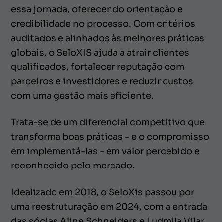
essa jornada, oferecendo orientação e
credibilidade no processo. Com critérios
auditados e alinhados às melhores práticas
globais, o SeloXIS ajuda a atrair clientes
qualificados, fortalecer reputação com
parceiros e investidores e reduzir custos
com uma gestão mais eficiente.
Trata-se de um diferencial competitivo que
transforma boas práticas - e o compromisso
em implementá-las - em valor percebido e
reconhecido pelo mercado.
Idealizado em 2018, o SeloXis passou por
uma reestruturação em 2024, com a entrada
das sócias Aline Schneiders e Ludmila Vilar,