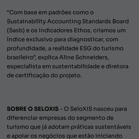
“Com base em padrões como o
Sustainability Accounting Standards Board
(Sasb) e os Indicadores Ethos, criamos um
índice exclusivo para diagnosticar, com
profundidade, a realidade ESG do turismo
brasileiro”, explica Aline Schneiders,
especialista em sustentabilidade e diretora
de certificação do projeto.
SOBRE O SELOXIS
- O SeloXIS nasceu para
diferenciar empresas do segmento de
turismo que já adotam práticas sustentáveis
e apoiar os negócios que estão iniciando