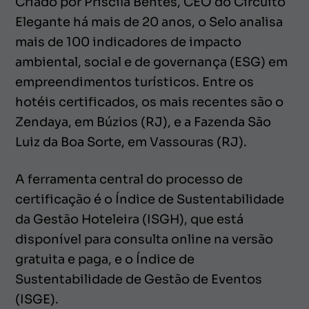
Criado por Priscila Bentes, CEO do Circuito
Elegante há mais de 20 anos, o Selo analisa
mais de 100 indicadores de impacto
ambiental, social e de governança (ESG) em
empreendimentos turísticos. Entre os
hotéis certificados, os mais recentes são o
Zendaya, em Búzios (RJ), e a Fazenda São
Luiz da Boa Sorte, em Vassouras (RJ).
A ferramenta central do processo de
certificação é o Índice de Sustentabilidade
da Gestão Hoteleira (ISGH), que está
disponível para consulta online na versão
gratuita e paga, e o Índice de
Sustentabilidade de Gestão de Eventos
(ISGE).