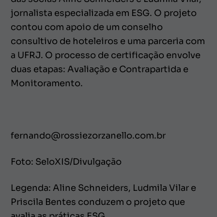
jornalista especializada em ESG. O projeto
contou com apoio de um conselho
consultivo de hoteleiros e uma parceria com
a UFRJ. O processo de certificação envolve
duas etapas: Avaliação e Contrapartida e
Monitoramento.
fernando@rossiezorzanello.com.br
Foto: SeloXIS/Divulgação
Legenda: Aline Schneiders, Ludmila Vilar e
Priscila Bentes conduzem o projeto que
avalia as práticas ESG