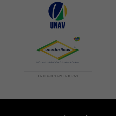
ENTIDADES APOIADORAS