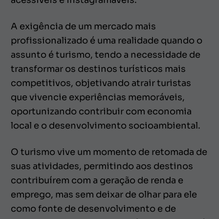
A exigência de um mercado mais
profissionalizado é uma realidade quando o
assunto é turismo, tendo a necessidade de
transformar os destinos turísticos mais
competitivos, objetivando atrair turistas
que vivencie experiências memoráveis,
oportunizando contribuir com economia
local e o desenvolvimento socioambiental.
O turismo vive um momento de retomada de
suas atividades, permitindo aos destinos
contribuírem com a geração de renda e
emprego, mas sem deixar de olhar para ele
como fonte de desenvolvimento e de