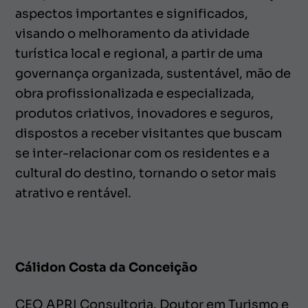
aspectos importantes e significados,
visando o melhoramento da atividade
turística local e regional, a partir de uma
governança organizada, sustentável, mão de
obra profissionalizada e especializada,
produtos criativos, inovadores e seguros,
dispostos a receber visitantes que buscam
se inter-relacionar com os residentes e a
cultural do destino, tornando o setor mais
atrativo e rentável.
Cálidon Costa da Conceição
CEO APRI Consultoria. Doutor em Turismo e