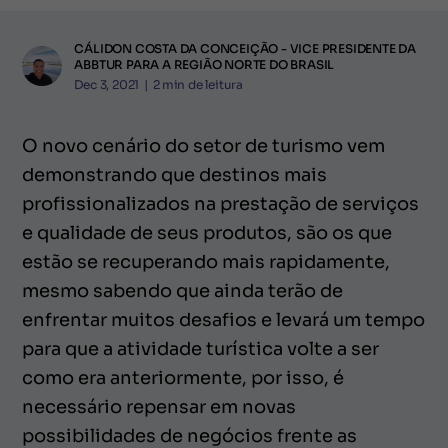
CÁLIDON COSTA DA CONCEIÇÃO - VICE PRESIDENTE DA
ABBTUR PARA A REGIÃO NORTE DO BRASIL
Dec 3, 2021
|
2
min de leitura
O novo cenário do setor de turismo vem
demonstrando que destinos mais
profissionalizados na prestação de serviços
e qualidade de seus produtos, são os que
estão se recuperando mais rapidamente,
mesmo sabendo que ainda terão de
enfrentar muitos desafios e levará um tempo
para que a atividade turística volte a ser
como era anteriormente, por isso, é
necessário repensar em novas
possibilidades de negócios frente as