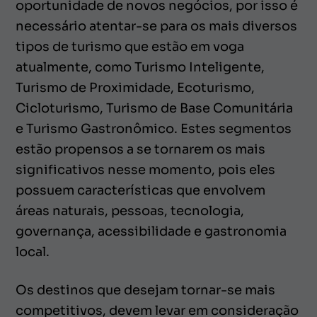
oportunidade de novos negócios, por isso é
necessário atentar-se para os mais diversos
tipos de turismo que estão em voga
atualmente, como Turismo Inteligente,
Turismo de Proximidade, Ecoturismo,
Cicloturismo, Turismo de Base Comunitária
e Turismo Gastronômico. Estes segmentos
estão propensos a se tornarem os mais
significativos nesse momento, pois eles
possuem características que envolvem
áreas naturais, pessoas, tecnologia,
governança, acessibilidade e gastronomia
local.
Os destinos que desejam tornar-se mais
competitivos, devem levar em consideração