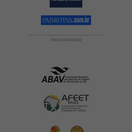
MEDIA PARTNERS