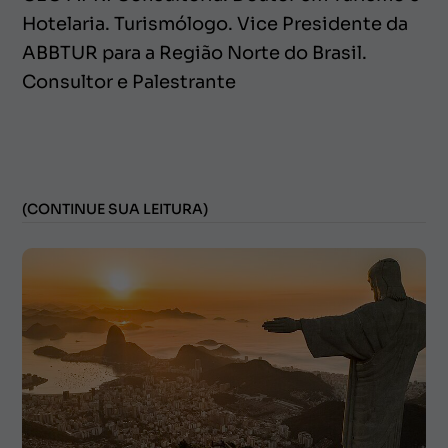
Hotelaria. Turismólogo. Vice Presidente da
ABBTUR para a Região Norte do Brasil.
Consultor e Palestrante
(CONTINUE SUA LEITURA)