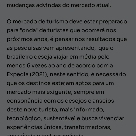
mudanças advindas do mercado atual.
O mercado de turismo deve estar preparado
para "onda" de turistas que ocorrerá nos
próximos anos, é pensar nos resultados que
as pesquisas vem apresentando, que o
brasileiro deseja viajar em média pelo
menos 6 vezes ao ano de acordo com a
Expedia (2021), neste sentido, é necessário
que os destinos estejam aptos para um
mercado mais exigente, sempre em
consonância com os desejos e anseios
deste novo turista, mais informado,
tecnológico, sustentável e busca vivenciar
experiências únicas, transformadoras,
acessíveis e instagramáveis.