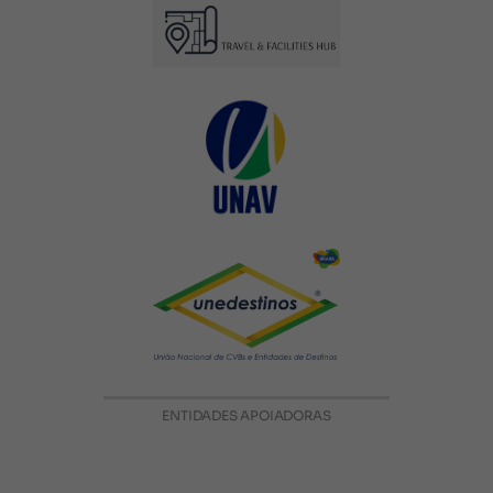
ENTIDADES APOIADORAS