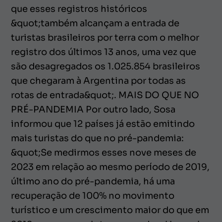
que esses registros históricos
&quot;também alcançam a entrada de
turistas brasileiros por terra com o melhor
registro dos últimos 13 anos, uma vez que
são desagregados os 1.025.854 brasileiros
que chegaram à Argentina por todas as
rotas de entrada&quot;. MAIS DO QUE NO
PRÉ-PANDEMIA Por outro lado, Sosa
informou que 12 países já estão emitindo
mais turistas do que no pré-pandemia:
&quot;Se medirmos esses nove meses de
2023 em relação ao mesmo período de 2019,
último ano do pré-pandemia, há uma
recuperação de 100% no movimento
turístico e um crescimento maior do que em