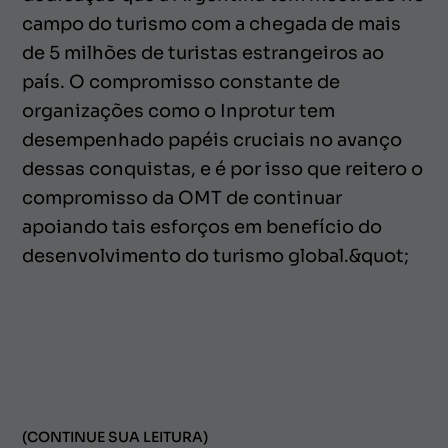
campo do turismo com a chegada de mais
de 5 milhões de turistas estrangeiros ao
país. O compromisso constante de
organizações como o Inprotur tem
desempenhado papéis cruciais no avanço
dessas conquistas, e é por isso que reitero o
compromisso da OMT de continuar
apoiando tais esforços em benefício do
desenvolvimento do turismo global.&quot;
(CONTINUE SUA LEITURA)