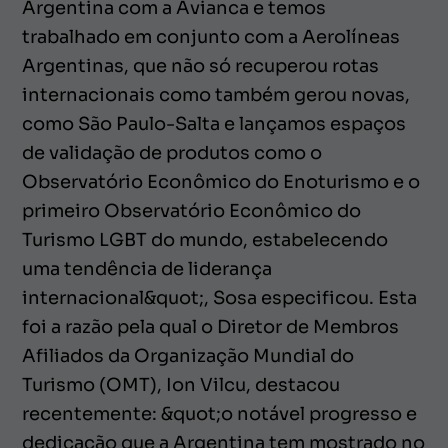
Argentina com a Avianca e temos
trabalhado em conjunto com a Aerolíneas
Argentinas, que não só recuperou rotas
internacionais como também gerou novas,
como São Paulo-Salta e lançamos espaços
de validação de produtos como o
Observatório Econômico do Enoturismo e o
primeiro Observatório Econômico do
Turismo LGBT do mundo, estabelecendo
uma tendência de liderança
internacional&quot;, Sosa especificou. Esta
foi a razão pela qual o Diretor de Membros
Afiliados da Organização Mundial do
Turismo (OMT), Ion Vilcu, destacou
recentemente: &quot;o notável progresso e
dedicação que a Argentina tem mostrado no