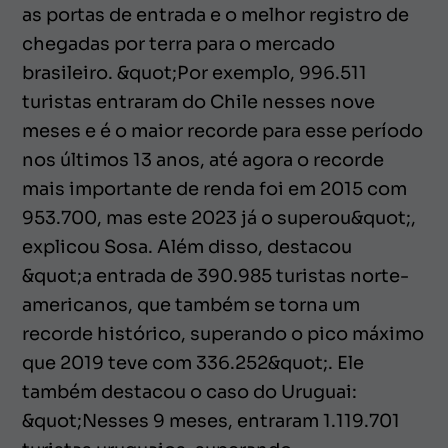
as portas de entrada e o melhor registro de
chegadas por terra para o mercado
brasileiro. &quot;Por exemplo, 996.511
turistas entraram do Chile nesses nove
meses e é o maior recorde para esse período
nos últimos 13 anos, até agora o recorde
mais importante de renda foi em 2015 com
953.700, mas este 2023 já o superou&quot;,
explicou Sosa. Além disso, destacou
&quot;a entrada de 390.985 turistas norte-
americanos, que também se torna um
recorde histórico, superando o pico máximo
que 2019 teve com 336.252&quot;. Ele
também destacou o caso do Uruguai:
&quot;Nesses 9 meses, entraram 1.119.701