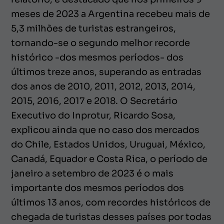
meses de 2023 a Argentina recebeu mais de
5,3 milhões de turistas estrangeiros,
tornando-se o segundo melhor recorde
histórico -dos mesmos períodos- dos
últimos treze anos, superando as entradas
dos anos de 2010, 2011, 2012, 2013, 2014,
2015, 2016, 2017 e 2018. O Secretário
Executivo do Inprotur, Ricardo Sosa,
explicou ainda que no caso dos mercados
do Chile, Estados Unidos, Uruguai, México,
Canadá, Equador e Costa Rica, o período de
janeiro a setembro de 2023 é o mais
importante dos mesmos períodos dos
últimos 13 anos, com recordes históricos de
chegada de turistas desses países por todas