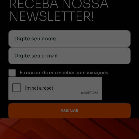
RECEBA NOSSA
NEWSLETTER!
Eu concordo em receber comunicações