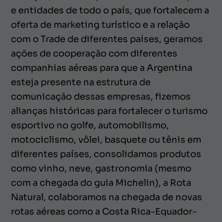
e entidades de todo o país, que fortalecem a
oferta de marketing turístico e a relação
com o Trade de diferentes países, geramos
ações de cooperação com diferentes
companhias aéreas para que a Argentina
esteja presente na estrutura de
comunicação dessas empresas, fizemos
alianças históricas para fortalecer o turismo
esportivo no golfe, automobilismo,
motociclismo, vôlei, basquete ou tênis em
diferentes países, consolidamos produtos
como vinho, neve, gastronomia (mesmo
com a chegada do guia Michelin), a Rota
Natural, colaboramos na chegada de novas
rotas aéreas como a Costa Rica-Equador-