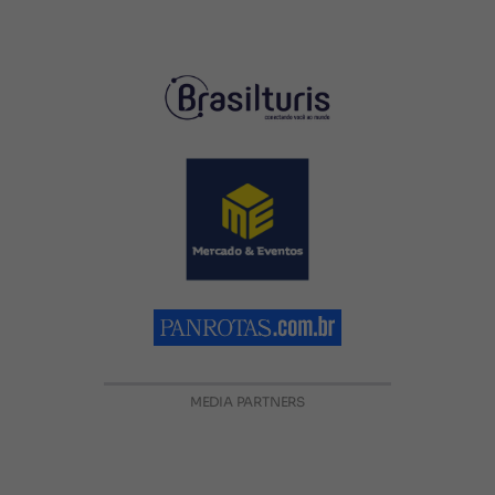
MEDIA PARTNERS