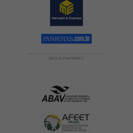
MEDIA PARTNERS