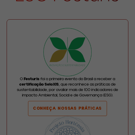
O
Festuris
foi o primeiro evento do Brasil a receber a
certificação SeloXIS
, que reconhece as práticas de
sustentabilidade, por avaliar mais de 100 indicadores de
impacto Ambiental, Social e de Governança (ESG).
CONHEÇA NOSSAS PRÁTICAS