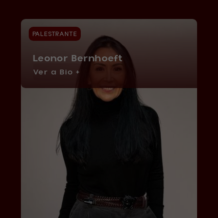
PALESTRANTE
Leonor Bernhoeft
Ver a Bio +