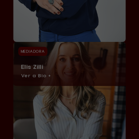
MEDIADORA
Elis Zilli
Ver a Bio +