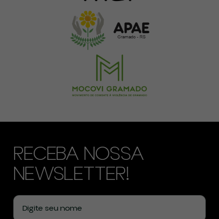
RECEBA NOSSA
NEWSLETTER!