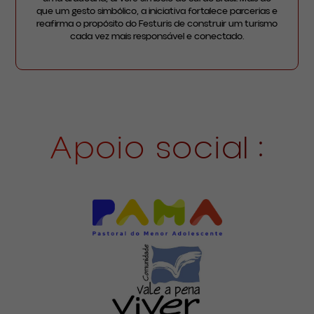
que um gesto simbólico, a iniciativa fortalece parcerias e
reafirma o propósito do Festuris de construir um turismo
cada vez mais responsável e conectado.
Apoio social :