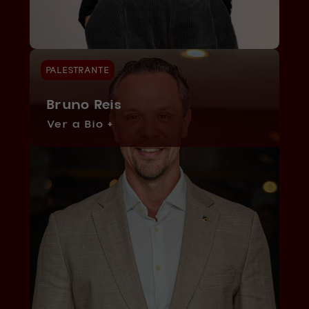
PALESTRANTE
Bruno Reis
Ver a Bio +