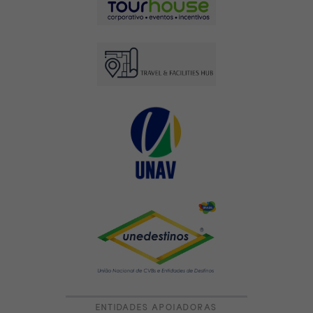
ENTIDADES APOIADORAS