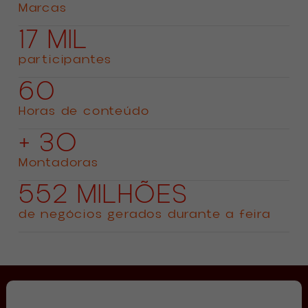
Marcas
17 MIL
participantes
60
Horas de conteúdo
+ 3O
Montadoras
552 MILHÕES
de negócios gerados durante a feira