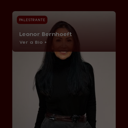
PALESTRANTE
Leonor Bernhoeft
Ver a Bio +