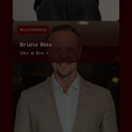
PALESTRANTE
Bruno Reis
Ver a Bio +