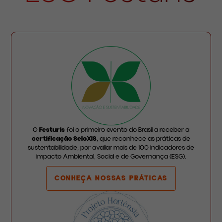
O
Festuris
foi o primeiro evento do Brasil a receber a
certificação SeloXIS
, que reconhece as práticas de
sustentabilidade, por avaliar mais de 100 indicadores de
impacto Ambiental, Social e de Governança (ESG).
CONHEÇA NOSSAS PRÁTICAS