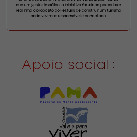
que um gesto simbólico, a iniciativa fortalece parcerias e
reafirma o propósito do Festuris de construir um turismo
cada vez mais responsável e conectado.
Apoio social :