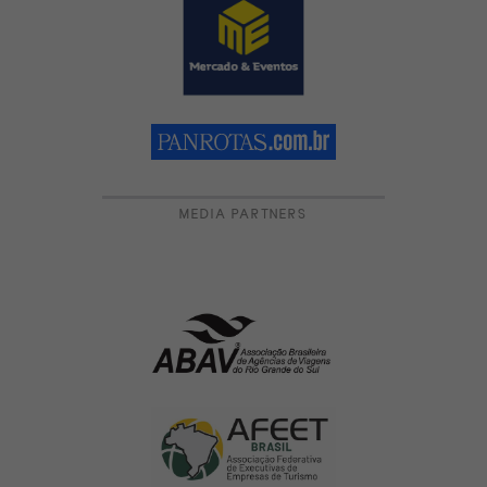
MEDIA PARTNERS