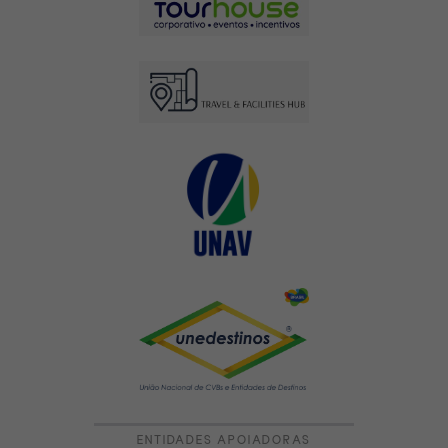
ENTIDADES APOIADORAS