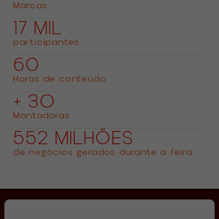
Marcas
17 MIL
participantes
60
Horas de conteúdo
+ 3O
Montadoras
552 MILHÕES
de negócios gerados durante a feira