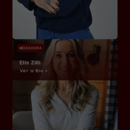
MEDIADORA
Elis Zilli
Ver a Bio +