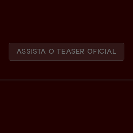
ASSISTA O TEASER OFICIAL