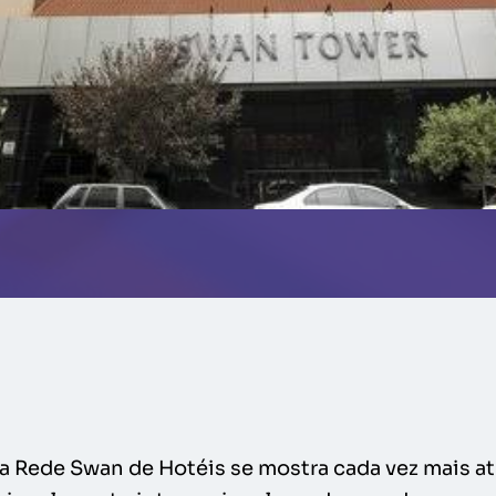
 a Rede Swan de Hotéis se mostra cada vez mais at