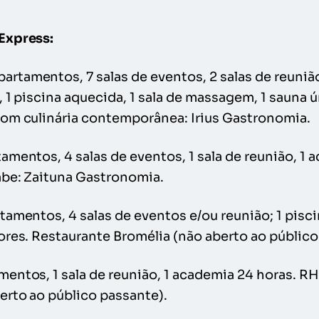
Express:
partamentos, 7 salas de eventos, 2 salas de reuniã
 1 piscina aquecida, 1 sala de massagem, 1 sauna ú
om culinária contemporânea: Irius Gastronomia.
amentos, 4 salas de eventos, 1 sala de reunião, 1 
abe: Zaituna Gastronomia.
tamentos, 4 salas de eventos e/ou reunião; 1 pisci
ores. Restaurante Bromélia (não aberto ao público
mentos, 1 sala de reunião, 1 academia 24 horas. RH
erto ao público passante).