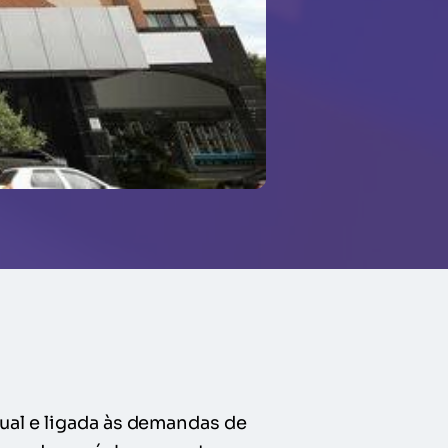
ual e ligada às demandas de