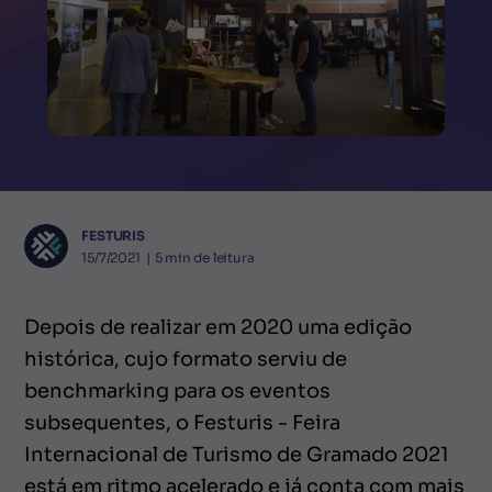
FESTURIS
15/7/2021
|
5
min de leitura
Depois de realizar em 2020 uma edição
histórica, cujo formato serviu de
benchmarking para os eventos
subsequentes, o Festuris - Feira
Internacional de Turismo de Gramado 2021
está em ritmo acelerado e já conta com mais