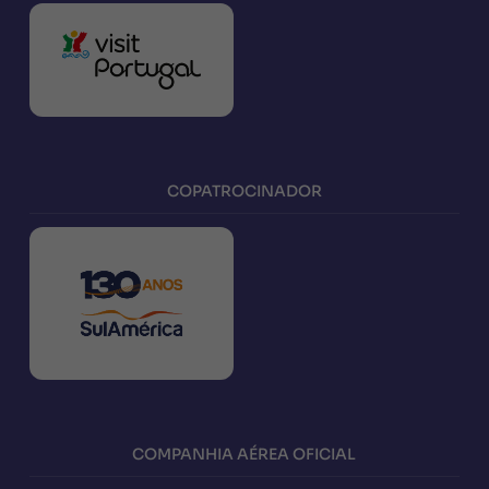
COPATROCINADOR
COMPANHIA AÉREA OFICIAL