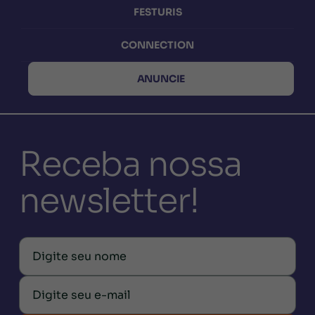
FESTURIS
CONNECTION
ANUNCIE
Receba nossa
newsletter!