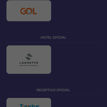
HOTEL OFICIAL
RECEPTIVO OFICIAL