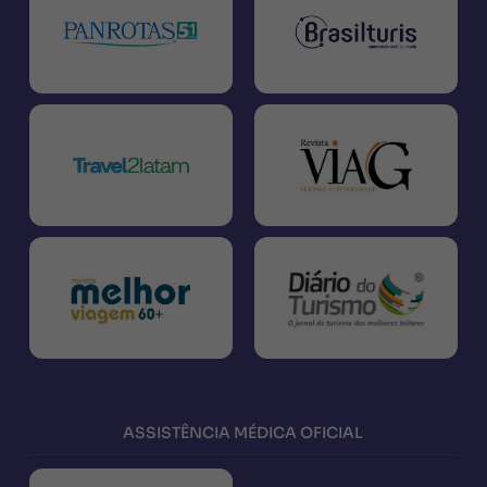
ASSISTÊNCIA MÉDICA OFICIAL