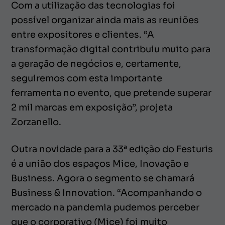
Com a utilização das tecnologias foi
possível organizar ainda mais as reuniões
entre expositores e clientes. “A
transformação digital contribuiu muito para
a geração de negócios e, certamente,
seguiremos com esta importante
ferramenta no evento, que pretende superar
2 mil marcas em exposição”, projeta
Zorzanello.
Outra novidade para a 33ª edição do Festuris
é a união dos espaços Mice, Inovação e
Business. Agora o segmento se chamará
Business & Innovation. “Acompanhando o
mercado na pandemia pudemos perceber
que o corporativo (Mice) foi muito