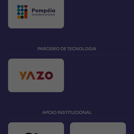
PARCEIRO DE TECNOLOGIA
APOIO INSTITUCIONAL