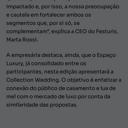
impactado e, por isso, a nossa preocupação
e cautela em fortalecer ambos os
segmentos que, por si só, se
complementam”, explica a CEO do Festuris,
Marta Rossi.
A empresária destaca, ainda, que o Espaço
Luxury, já consolidado entre os
participantes, nesta edição apresentará a
Collection Wedding. O objetivo é enfatizar a
conexão do público de casamento e lua de
mel com o mercado de luxo por conta da
similaridade das propostas.