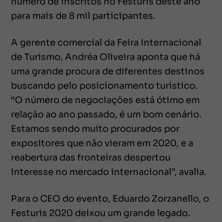
número de inscritos no Festuris deste ano
para mais de 8 mil participantes.
A gerente comercial da Feira Internacional
de Turismo, Andréa Oliveira aponta que há
uma grande procura de diferentes destinos
buscando pelo posicionamento turístico.
“O número de negociações está ótimo em
relação ao ano passado, é um bom cenário.
Estamos sendo muito procurados por
expositores que não vieram em 2020, e a
reabertura das fronteiras despertou
interesse no mercado internacional”, avalia.
Para o CEO do evento, Eduardo Zorzanello, o
Festuris 2020 deixou um grande legado.