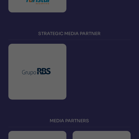
STRATEGIC MEDIA PARTNER
MEDIA PARTNERS