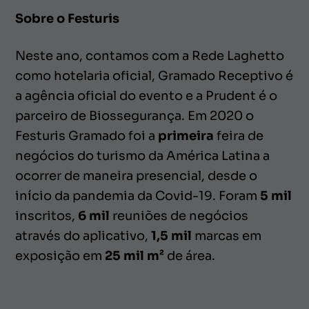
Sobre o Festuris
Neste ano, contamos com a Rede Laghetto
como hotelaria oficial, Gramado Receptivo é
a agência oficial do evento e a Prudent é o
parceiro de Biossegurança. Em 2020 o
Festuris Gramado foi a
primeira
feira de
negócios do turismo da América Latina a
ocorrer de maneira presencial, desde o
início da pandemia da Covid-19. Foram
5 mil
inscritos,
6 mil
reuniões de negócios
através do aplicativo,
1,5 mil
marcas em
exposição em
25 mil m²
de área.