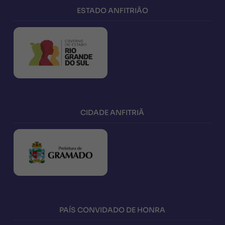
ESTADO ANFITRIÃO
CIDADE ANFITRIÃ
PAÍS CONVIDADO DE HONRA