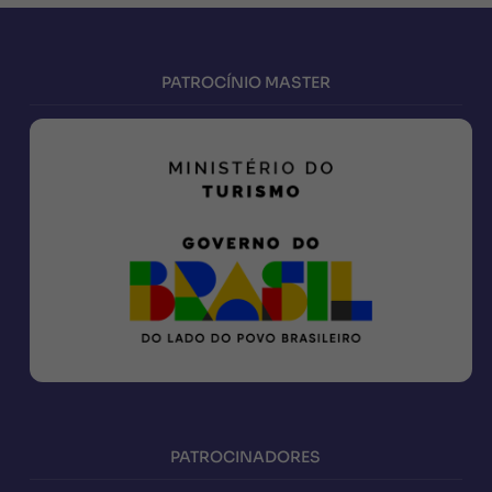
PATROCÍNIO MASTER
PATROCINADORES