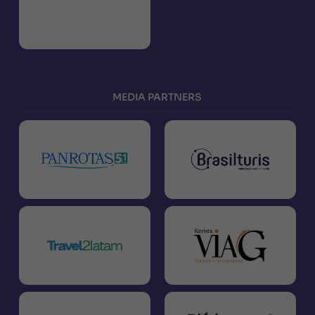
MEDIA PARTNERS