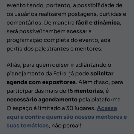
evento tendo, portanto, a possibilidade de
os usuários realizarem postagens, curtidas e
comentários. De maneira
fácil e dinâmica
,
será possível também acessar a
programação completa do evento, aos
perfis dos palestrantes e mentores.
Aliás, para quem quiser ir adiantando o
planejamento da Feira, já pode
solicitar
agenda com expositores
. Além disso, para
participar das mais de 15
mentorias
, é
necessário agendamento
pela plataforma.
O espaço é limitado a 30 lugares.
Acesse
aqui e confira quem são nossos mentores e
suas temáticas
, não perca!!