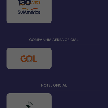
COMPANHIA AÉREA OFICIAL
HOTEL OFICIAL