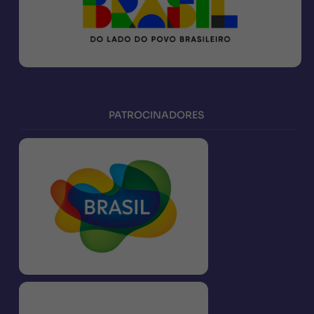
PATROCINADORES