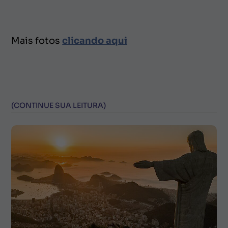
Mais fotos
clicando aqui
(CONTINUE SUA LEITURA)