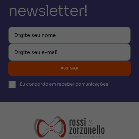
newsletter!
Eu concordo em receber comunicações