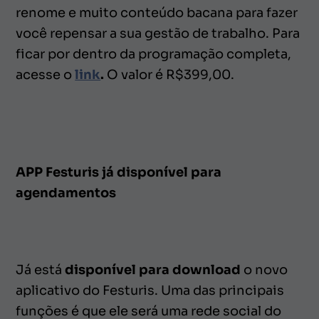
renome e muito conteúdo bacana para fazer
você repensar a sua gestão de trabalho. Para
ficar por dentro da programação completa,
acesse o
link
.
O valor é R$399,00.
APP Festuris já disponível para
agendamentos
Já está
disponível para download
o novo
aplicativo do Festuris. Uma das principais
funções é que ele será uma rede social do