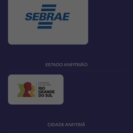
ESTADO ANFITRIÃO
CIDADE ANFITRIÃ