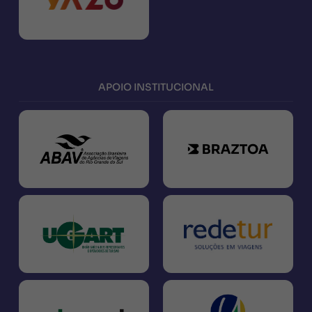
APOIO INSTITUCIONAL