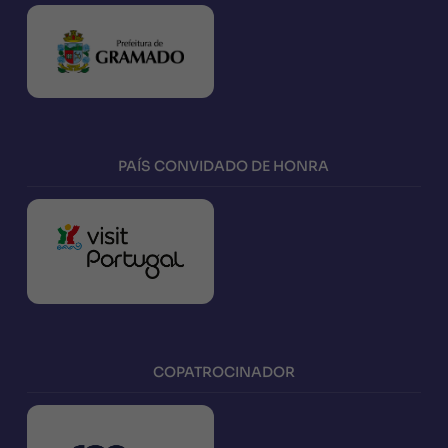
PAÍS CONVIDADO DE HONRA
COPATROCINADOR