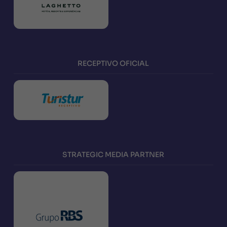
RECEPTIVO OFICIAL
STRATEGIC MEDIA PARTNER