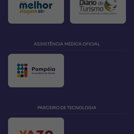
ASSISTÊNCIA MÉDICA OFICIAL
PARCEIRO DE TECNOLOGIA