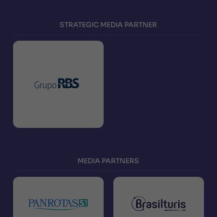
STRATEGIC MEDIA PARTNER
MEDIA PARTNERS