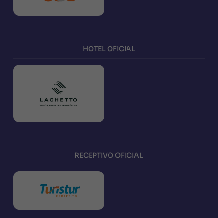
HOTEL OFICIAL
RECEPTIVO OFICIAL