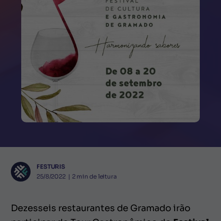
FESTURIS
25/8/2022
|
2
min de leitura
Dezesseis restaurantes de Gramado irão