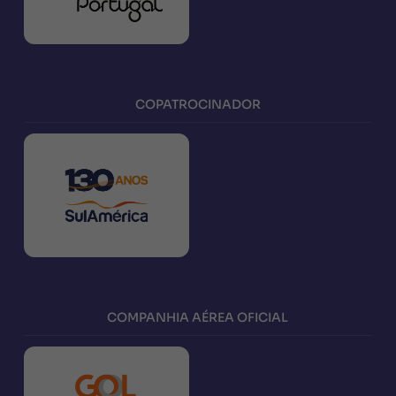
COPATROCINADOR
COMPANHIA AÉREA OFICIAL