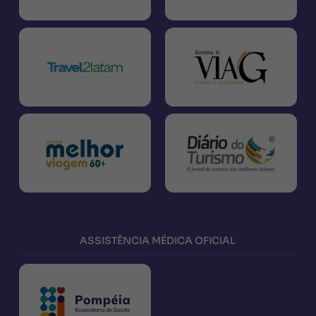
ASSISTÊNCIA MÉDICA OFICIAL