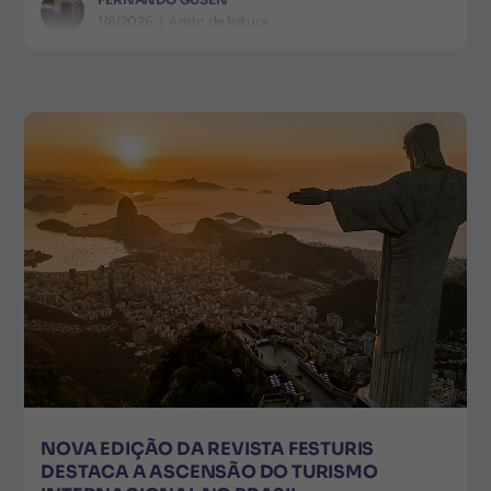
1/8/2026
|
4
min de leitura
NOVA EDIÇÃO DA REVISTA FESTURIS
DESTACA A ASCENSÃO DO TURISMO