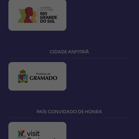
CIDADE ANFITRIÃ
PAÍS CONVIDADO DE HONRA