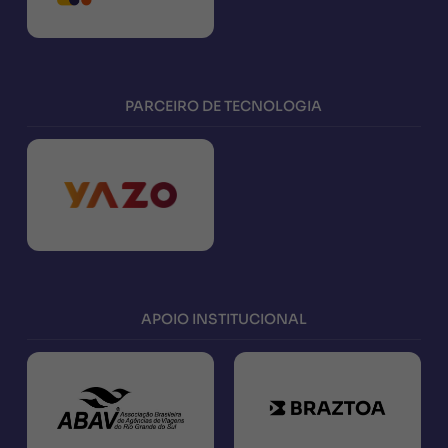
PARCEIRO DE TECNOLOGIA
APOIO INSTITUCIONAL