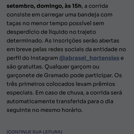
setembro, domingo, às 15h
, a corrida
consiste em carregar uma bandeja com
taças no menor tempo possível sem
desperdício de líquido no trajeto
determinado. As inscrições serão abertas
em breve pelas redes sociais da entidade no
perfil do Instagram
@abrasel_hortensias
e
são gratuitas. Qualquer garçom ou
garçonete de Gramado pode participar. Os
três primeiros colocados levam prêmios
especiais. Em caso de chuva, a corrida será
automaticamente transferida para o dia
seguinte no mesmo horário.
(CONTINUE SUA LEITURA)