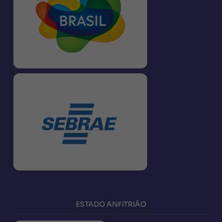
ESTADO ANFITRIÃO