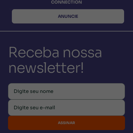
CONNECTION
ANUNCIE
Receba nossa
newsletter!