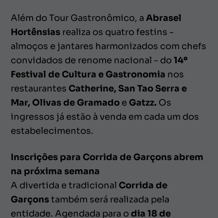
Além do
Tour Gastronômico
, a
Abrasel
Hortênsias
realiza os quatro festins -
almoços e jantares harmonizados com chefs
convidados de renome nacional - do
14º
Festival de Cultura e Gastronomia
nos
restaurantes
Catherine, San Tao Serra e
Mar, Olivas de Gramado
e
Gatzz.
Os
ingressos já estão à venda em cada um dos
estabelecimentos.
Inscrições para Corrida de Garçons abrem
na próxima semana
A divertida e tradicional
Corrida de
Garçons
também será realizada pela
entidade. Agendada para o
dia 18 de