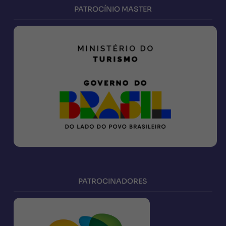
PATROCÍNIO MASTER
PATROCINADORES