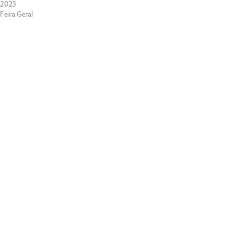
2023
Feira Geral