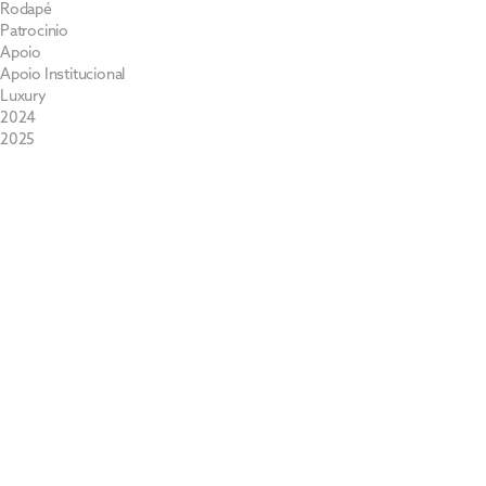
Rodapé
Patrocinio
Apoio
Apoio Institucional
Luxury
2024
2025