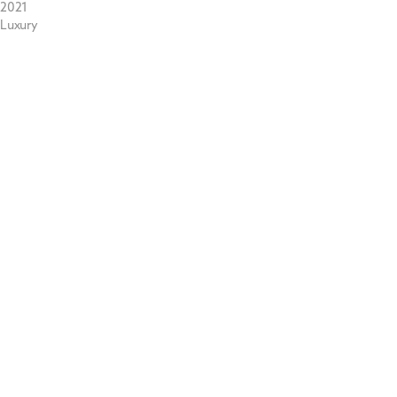
2021
Luxury