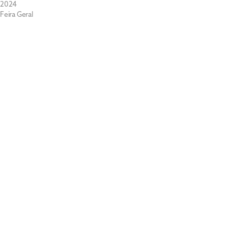
2024
Feira Geral