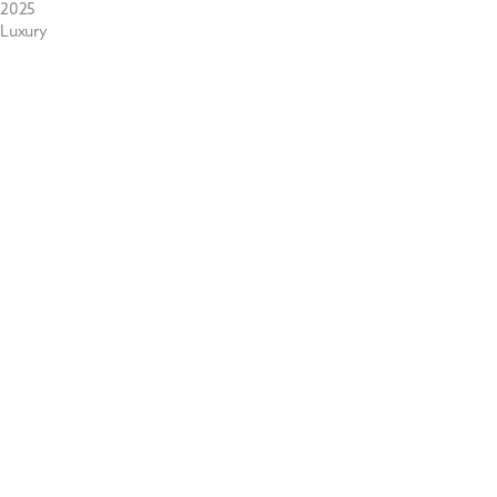
2025
Luxury