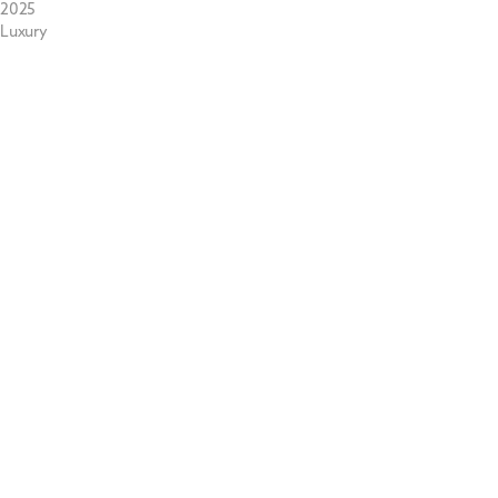
2025
Luxury