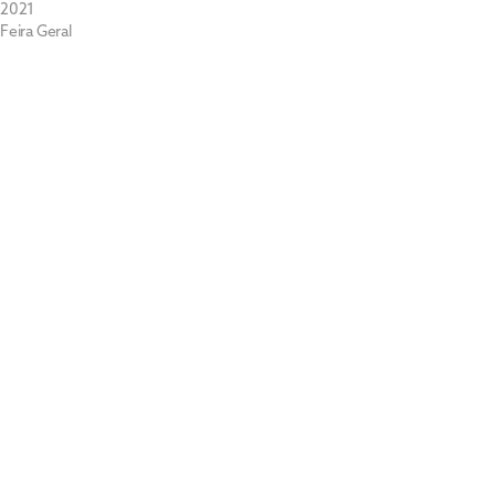
2021
Feira Geral