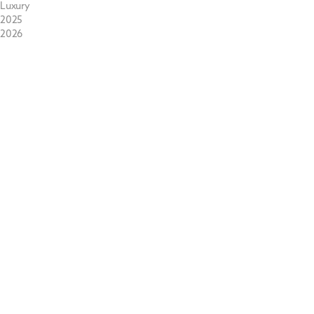
Luxury
2025
2026