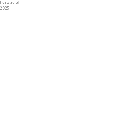
Feira Geral
2025