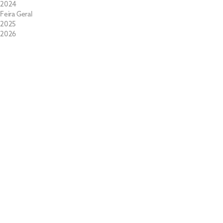
2024
Feira Geral
2025
2026