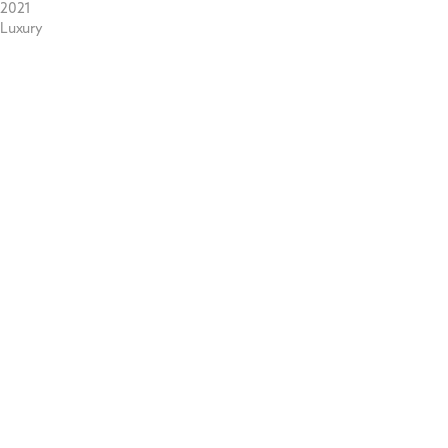
2021
Luxury