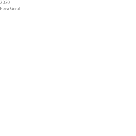
2020
Feira Geral