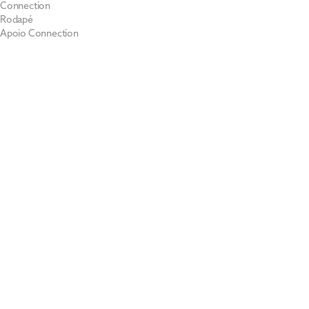
Connection
Rodapé
Apoio Connection