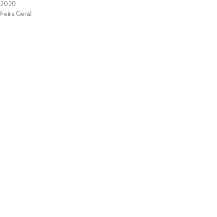
2020
Feira Geral