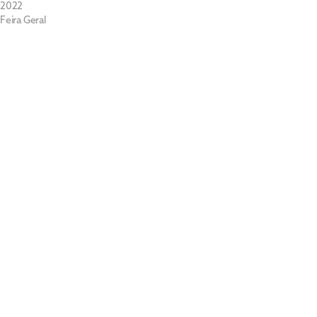
2022
Feira Geral