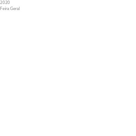
2020
Feira Geral