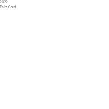
2022
Feira Geral