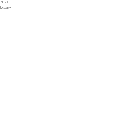
2021
Luxury