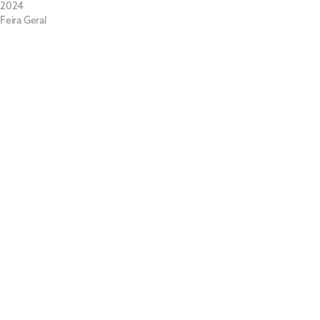
2024
Feira Geral