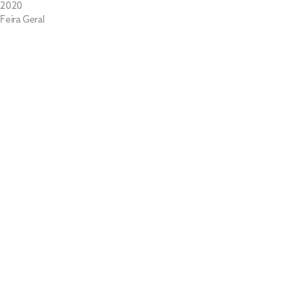
2020
Feira Geral