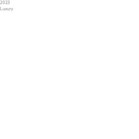
2023
Luxury