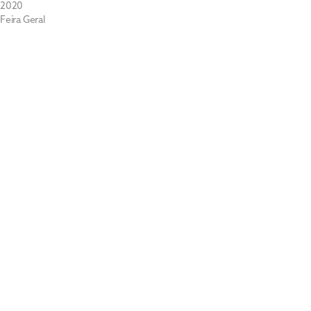
2020
Feira Geral