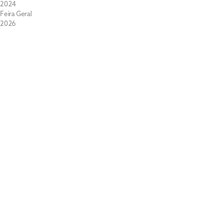
2024
Feira Geral
2026