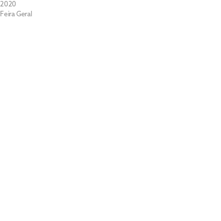
2020
Feira Geral