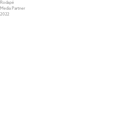
Rodapé
Media Partner
2022