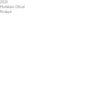
2023
Mobiliário Oficial
Rodapé