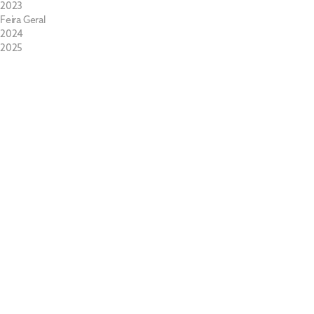
2023
Feira Geral
2024
2025