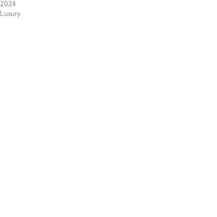
2024
Luxury