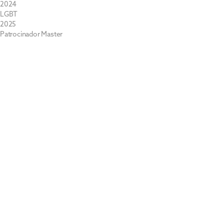
2024
LGBT
2025
Patrocinador Master