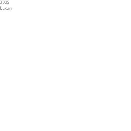
2025
Luxury